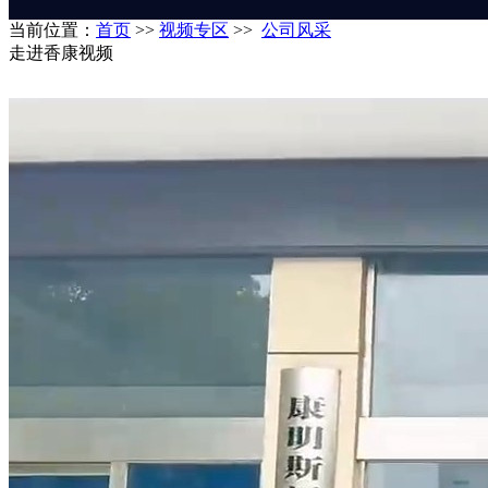
当前位置：
首页
>>
视频专区
>>
公司风采
走进香康视频